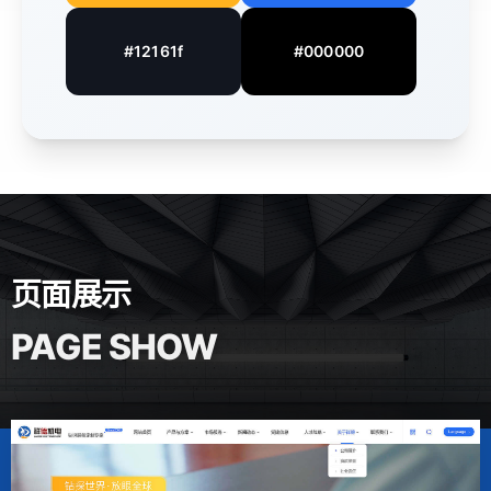
#12161f
#000000
页面展示
PAGE SHOW