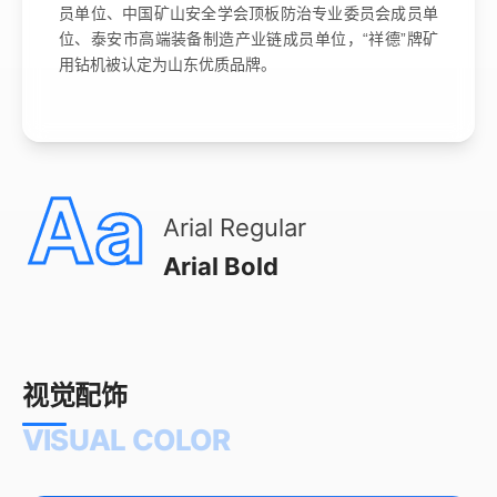
员单位、中国矿山安全学会顶板防治专业委员会成员单
位、泰安市高端装备制造产业链成员单位，“祥德”牌矿
用钻机被认定为山东优质品牌。
Aa
Arial Regular
Arial Bold
视觉配饰
VISUAL COLOR