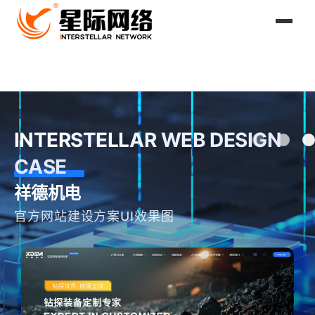
INTERSTELLAR WEB DESIGN
CASE
祥德机电
官方网站建设方案UI效果图