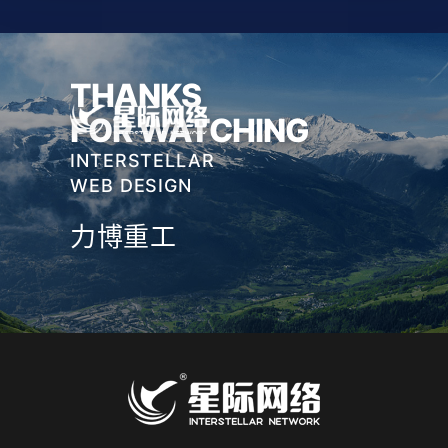
THANKS
FOR WATCHING
INTERSTELLAR
WEB DESIGN
力博重工